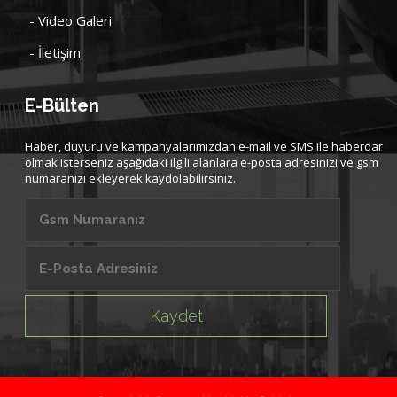
- Video Galeri
- İletişim
E-Bülten
Haber, duyuru ve kampanyalarımızdan e-mail ve SMS ile haberdar
olmak isterseniz aşağıdaki ilgili alanlara e-posta adresinizi ve gsm
numaranızı ekleyerek kaydolabilirsiniz.
Kaydet